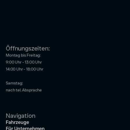
Öffnungszeiten:
Montag bis Freitag:
9:00 Uhr - 13:00 Uhr
14:00 Uhr - 18:00 Uhr
Samstag:
nach tel. Absprache
Navigation
Fahrzeuge
Für Unternehmen