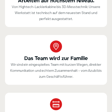
Arbeiten auf höchstem Niveau.
Von Hightech-Lackierkabine bis 3D-Messtechnik: Unsere
Werkstatt ist technisch auf dem neuesten Stand und
perfekt ausgestattet.
Das Team wird zur Familie
Wir sind ein eingespieltes Team mit kurzen Wegen, direkter
Kommunikation und echtem Zusammenhalt – vom Azubi bis
zum Geschäftsführer.