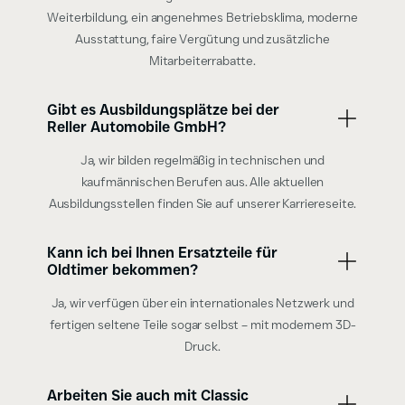
Weiterbildung, ein angenehmes Betriebsklima, moderne
Ausstattung, faire Vergütung und zusätzliche
Mitarbeiterrabatte.
Gibt es Ausbildungsplätze bei der
Reller Automobile GmbH?
Ja, wir bilden regelmäßig in technischen und
kaufmännischen Berufen aus. Alle aktuellen
Ausbildungsstellen finden Sie auf unserer Karriereseite.
Kann ich bei Ihnen Ersatzteile für
Oldtimer bekommen?
Ja, wir verfügen über ein internationales Netzwerk und
fertigen seltene Teile sogar selbst – mit modernem 3D-
Druck.
Arbeiten Sie auch mit Classic