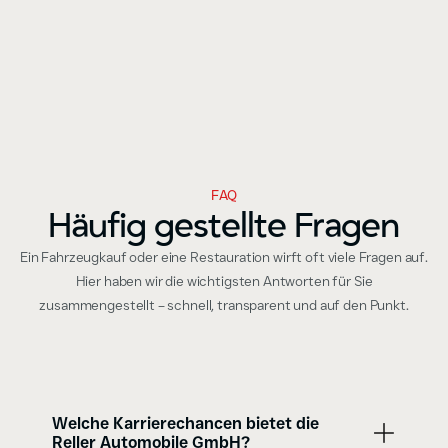
FAQ
Häufig gestellte Fragen
Ein Fahrzeugkauf oder eine Restauration wirft oft viele Fragen auf.
Hier haben wir die wichtigsten Antworten für Sie
zusammengestellt – schnell, transparent und auf den Punkt.
Welche Karrierechancen bietet die
Reller Automobile GmbH?