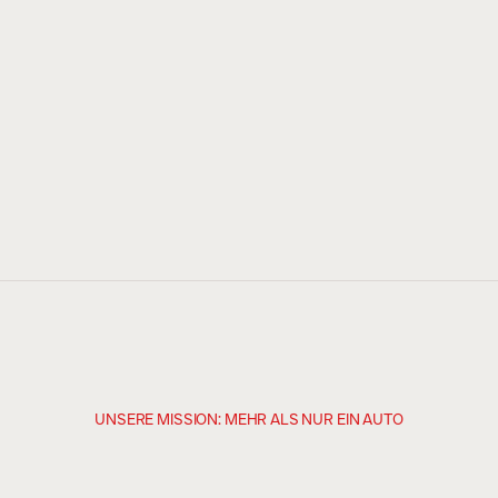
UNSERE MISSION: MEHR ALS NUR EIN AUTO