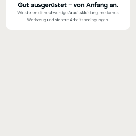
Gut ausgerüstet – von Anfang an.
Wir stellen dir hochwertige Arbeitskleidung, modernes
Werkzeug und sichere Arbeitsbedingungen.