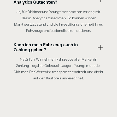
Analytics Gutachten?
Ja, für Oldtimer und Youngtimer arbeiten wir eng mit
Classic Analytics zusammen. So können wir den
Marktwert, Zustand und die Investitionssicherheit Ihres
Fahrzeugs professionell dokumentieren.
Kann ich mein Fahrzeug auch in
Zahlung geben?
Natürlich. Wir nehmen Fahrzeuge aller Marken in
Zahlung – egal ob Gebrauchtwagen, Youngtimer oder
Oldtimer. Der Wert wird transparent ermittelt und direkt
auf den Kaufpreis angerechnet.