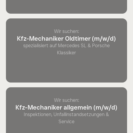
Jetzt Bewerben
Wir suchen:
Kfz-Mechaniker Oldtimer (m/w/d)
spezialisiert auf Mercedes SL & Porsche
Klassiker
Jetzt Bewerben
Jetzt Bewerben
Wir suchen:
Kfz-Mechaniker allgemein (m/w/d)
Inspektionen, Unfallinstandsetzungen &
Service