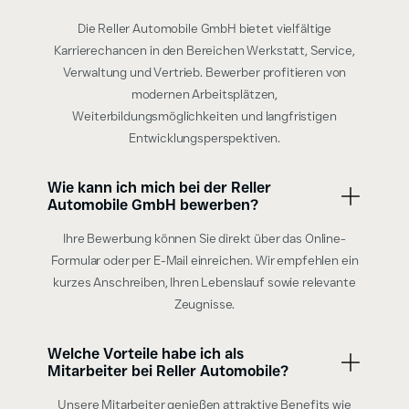
Die Reller Automobile GmbH bietet vielfältige
Karrierechancen in den Bereichen Werkstatt, Service,
Verwaltung und Vertrieb. Bewerber profitieren von
modernen Arbeitsplätzen,
Weiterbildungsmöglichkeiten und langfristigen
Entwicklungsperspektiven.
Wie kann ich mich bei der Reller
Automobile GmbH bewerben?
Ihre Bewerbung können Sie direkt über das Online-
Formular oder per E-Mail einreichen. Wir empfehlen ein
kurzes Anschreiben, Ihren Lebenslauf sowie relevante
Zeugnisse.
Welche Vorteile habe ich als
Mitarbeiter bei Reller Automobile?
Unsere Mitarbeiter genießen attraktive Benefits wie