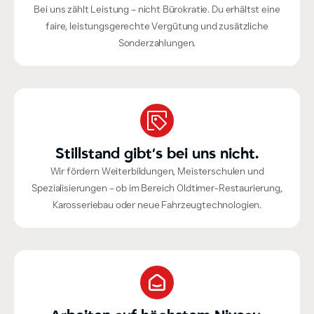
Bei uns zählt Leistung – nicht Bürokratie. Du erhältst eine
faire, leistungsgerechte Vergütung und zusätzliche
Sonderzahlungen.
Stillstand gibt’s bei uns nicht.
Wir fördern Weiterbildungen, Meisterschulen und
Spezialisierungen – ob im Bereich Oldtimer-Restaurierung,
Karosseriebau oder neue Fahrzeugtechnologien.