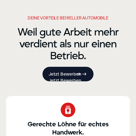
DEINE VORTEILE BEI RELLER AUTOMOBILE
Weil gute Arbeit mehr
verdient als nur einen
Betrieb.
Jetzt Bewerben
Jetzt Bewerben
Gerechte Löhne für echtes
Handwerk.